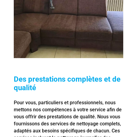
Des prestations complètes et de
qualité
Pour vous, particuliers et professionnels, nous
mettons nos compétences à votre service afin de
vous offrir des prestations de qualité. Nous vous
fournissons des services de nettoyage complets,
adaptés aux besoins spécifiques de chacun. Ces