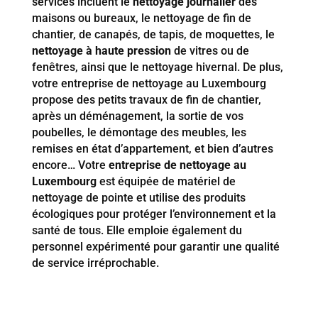
services incluent le
nettoyage journalier
des
maisons ou bureaux, le nettoyage de fin de
chantier, de canapés, de tapis, de moquettes, le
nettoyage à haute pression
de vitres ou de
fenêtres, ainsi que le nettoyage hivernal. De plus,
votre entreprise de nettoyage au Luxembourg
propose des petits travaux de fin de chantier,
après un déménagement, la sortie de vos
poubelles, le démontage des meubles, les
remises en état d’appartement, et bien d’autres
encore… Votre
entreprise de nettoyage au
Luxembourg
est équipée de matériel de
nettoyage de pointe et utilise des produits
écologiques pour protéger l’environnement et la
santé de tous. Elle emploie également du
personnel expérimenté pour garantir une qualité
de service irréprochable.