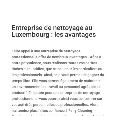
Entreprise de nettoyage au
Luxembourg : les avantages
Faire appel à une
entreprise de nettoyage
professionnelle
offre de nombreux avantages. Grâce à
notre polyvalence, nous réalisons toutes vos petites
tâches du quotidien, que ce soit pour les particuliers ou
les professionnels. Ainsi, cela vous permet de gagner du
temps libre. Elle vous permet également de maintenir
un environnement de travail ou personnel agréable et
productif. En optant pour une entreprise de nettoyage
professionnelle, vous pourrez ainsi vous concentrer sur
vos activités personnelles ou professionnelles. Alors
n’attendez plus, faites confiance à Fairy Cleaning