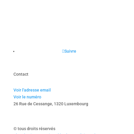
Suivre
Contact
Voir l'adresse email
Voir le numéro
26 Rue de Cessange, 1320 Luxembourg
© tous droits réservés