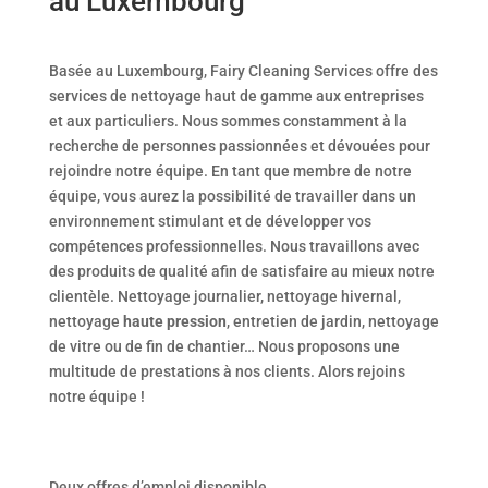
au Luxembourg
Basée au Luxembourg, Fairy Cleaning Services offre des
services de nettoyage haut de gamme aux entreprises
et aux particuliers. Nous sommes constamment à la
recherche de personnes passionnées et dévouées pour
rejoindre notre équipe. En tant que membre de notre
équipe, vous aurez la possibilité de travailler dans un
environnement stimulant et de développer vos
compétences professionnelles. Nous travaillons avec
des produits de qualité afin de satisfaire au mieux notre
clientèle. Nettoyage journalier, nettoyage hivernal,
nettoyage
haute pression
, entretien de jardin, nettoyage
de vitre ou de fin de chantier… Nous proposons une
multitude de prestations à nos clients. Alors rejoins
notre équipe !
Deux offres d’emploi disponible