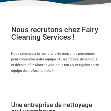
Nous recrutons chez Fairy
Cleaning Services !
Nous sommes à la recherche de nouvelles personnes
pour compléter notre équipe ! Tu es motivé, dynamique,
et déterminé ? Alors envoie-nous ton CV et rejoins notre
équipe de professionnels !
Une entreprise de nettoyage