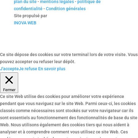
plan du site
-
mentions légales
-
politique de
confidentialité
-
Condition générales
Site propulsé par
INOVA WEB
Ce site dépose des cookies sur votre terminal lors de votre visite. Vous
pouvez accepter ou refuser leur dépôt.
J'accepte
Je refuse
En savoir plus
Fermer
Ce site Web utilise des cookies pour améliorer votre expérience
pendant que vous naviguez sur le site Web. Parmi ceux-ci, les cookies
classés comme nécessaires sont stockés sur votre navigateur car ils
sont essentiels au fonctionnement des fonctionnalités de base du site
Web. Nous utilisons également des cookies tiers qui nous aident à
analyser et à comprendre comment vous utilisez ce site Web. Ces