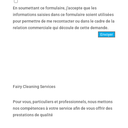
En soumettant ce formulaire, j'accepte que les
informations saisies dans ce formulaire soient utilisées
pour permettre de me recontacter ou dans le cadre de la
relation commerciale qui découle de cette demande.
Envoyer
Fairy Cleaning Services
Pour vous, particuliers et professionnels, nous mettons
nos compétences à votre service afin de vous offrir des
prestations de qualité