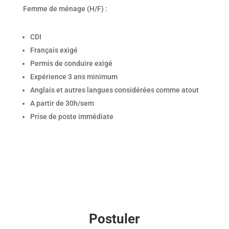
Femme de ménage (H/F) :
CDI
Français exigé
Permis de conduire exigé
Expérience 3 ans minimum
Anglais et autres langues considérées comme atout
A partir de 30h/sem
Prise de poste immédiate
Postuler