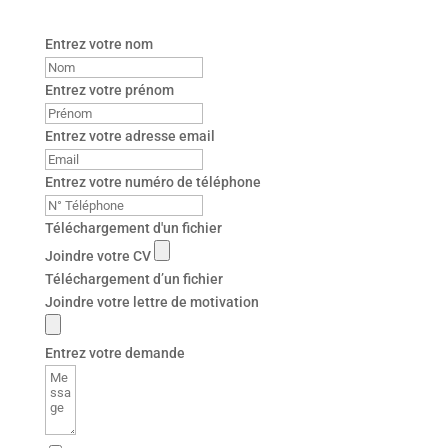
Entrez votre nom
Entrez votre prénom
Entrez votre adresse email
Entrez votre numéro de téléphone
Téléchargement d'un fichier
Joindre votre CV
Téléchargement d’un fichier
Joindre votre lettre de motivation
Entrez votre demande