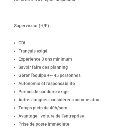
Superviseur (H/F) :
CDI
Français exigé
Expérience 3 ans minimum
Savoir faire des planning
Gérer l’équipe +/- 45 personnes
Autonomie et responsabilité
Permis de conduire exigé
Autres langues considérées comme atout
Temps plein de 40h/sem
Avantage : voiture de l’entreprise
Prise de poste immédiate