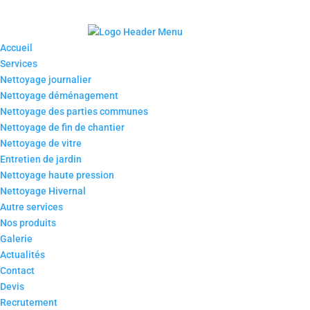
Accueil
Services
Nettoyage journalier
Nettoyage déménagement
Nettoyage des parties communes
Nettoyage de fin de chantier
Nettoyage de vitre
Entretien de jardin
Nettoyage haute pression
Nettoyage Hivernal
Autre services
Nos produits
Galerie
Actualités
Contact
Devis
Recrutement