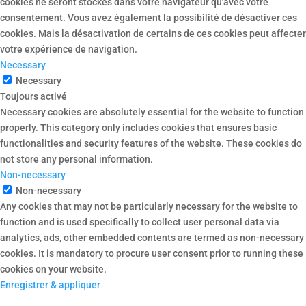
cookies ne seront stockés dans votre navigateur qu'avec votre
consentement. Vous avez également la possibilité de désactiver ces
cookies. Mais la désactivation de certains de ces cookies peut affecter
votre expérience de navigation.
Necessary
Necessary
Toujours activé
Necessary cookies are absolutely essential for the website to function
properly. This category only includes cookies that ensures basic
functionalities and security features of the website. These cookies do
not store any personal information.
Non-necessary
Non-necessary
Any cookies that may not be particularly necessary for the website to
function and is used specifically to collect user personal data via
analytics, ads, other embedded contents are termed as non-necessary
cookies. It is mandatory to procure user consent prior to running these
cookies on your website.
Enregistrer & appliquer