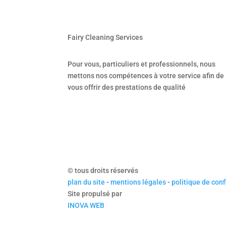
Fairy Cleaning Services
Pour vous, particuliers et professionnels, nous
mettons nos compétences à votre service afin de
vous offrir des prestations de qualité
© tous droits réservés
plan du site
-
mentions légales
-
politique de conf
Site propulsé par
INOVA WEB