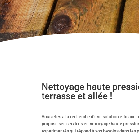
Nettoyage haute pressi
terrasse et allée !
Vous êtes à la recherche d’une solution efficace p
propose ses services en
nettoyage haute pression
expérimentés qui répond à vos besoins dans les pl