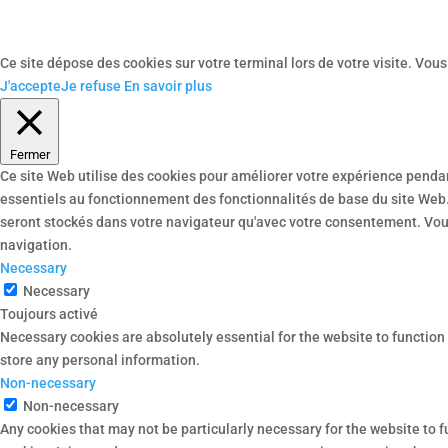
Ce site dépose des cookies sur votre terminal lors de votre visite. Vou
J'accepte
Je refuse
En savoir plus
Fermer
Ce site Web utilise des cookies pour améliorer votre expérience pendan
essentiels au fonctionnement des fonctionnalités de base du site Web.
seront stockés dans votre navigateur qu'avec votre consentement. Vous
navigation.
Necessary
Necessary
Toujours activé
Necessary cookies are absolutely essential for the website to function 
store any personal information.
Non-necessary
Non-necessary
Any cookies that may not be particularly necessary for the website to 