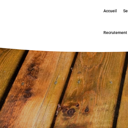
Accueil
Se
Recrutement