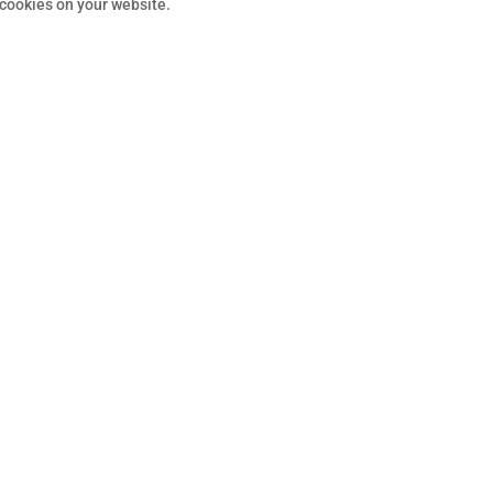
 cookies on your website.