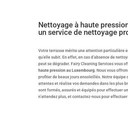
Nettoyage à haute pressio
un service de nettoyage pr
Votre terrasse mérite une attention particulière 
qu’elle subit. En effet, en cas d’absence de nettoy
peut se dégrader. Fairy Cleaning Services vous of
haute pression au Luxembourg
. Nous vous offron
profiter de beaux jours ensoleillés. Notre équipe
attentes et réalise vos demandes dans les plus b
sont formés, assurés et équipés pour effectuer un t
n’attendez plus, et contactez-nous pour effectuer 