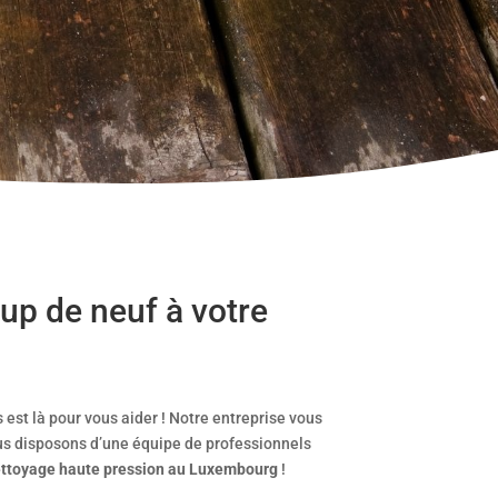
up de neuf à votre
 est là pour vous aider ! Notre entreprise vous
us disposons d’une équipe de professionnels
ttoyage haute pression au Luxembourg
!