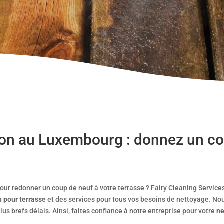
on au Luxembourg : donnez un co
our redonner un coup de neuf à votre terrasse ? Fairy Cleaning Services
 pour terrasse
et des services pour tous vos besoins de nettoyage. No
us brefs délais. Ainsi, faites confiance à notre entreprise pour votre
ne