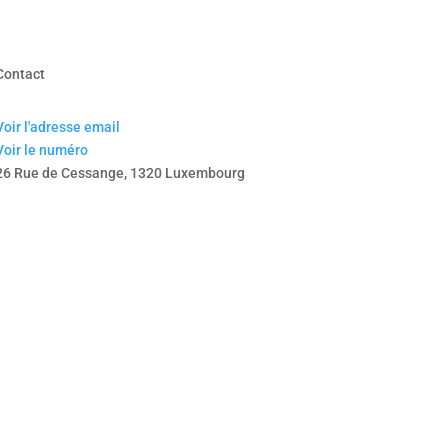
Contact
Voir l'adresse email
Voir le numéro
26 Rue de Cessange, 1320 Luxembourg