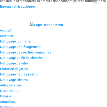
cookies. It is mandatory to procure user consent prior to running these
Enregistrer & appliquer
Accueil
Services
Nettoyage journalier
Nettoyage déménagement
Nettoyage des parties communes
Nettoyage de fin de chantier
Nettoyage de vitre
Entretien de jardin
Nettoyage haute pression
Nettoyage Hivernal
Autre services
Nos produits
Galerie
Actualités