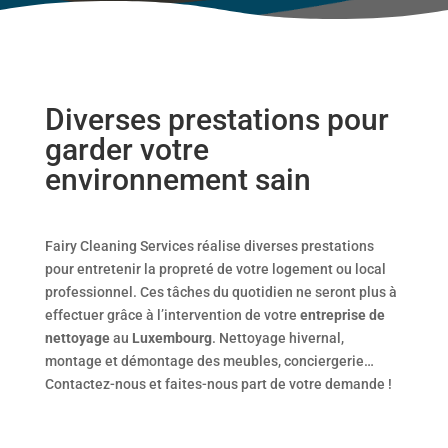
Diverses prestations pour
garder votre
environnement sain
Fairy Cleaning Services réalise diverses prestations
pour entretenir la propreté de votre logement ou local
professionnel. Ces tâches du quotidien ne seront plus à
effectuer grâce à l’intervention de votre
entreprise de
nettoyage
au
Luxembourg
. Nettoyage hivernal,
montage et démontage des meubles, conciergerie…
Contactez-nous et faites-nous part de votre demande !