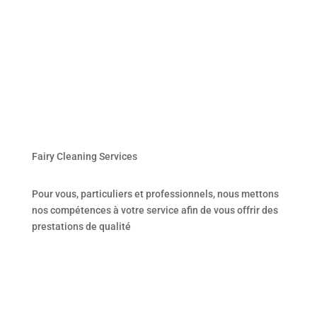
Fairy Cleaning Services
Pour vous, particuliers et professionnels, nous mettons
nos compétences à votre service afin de vous offrir des
prestations de qualité