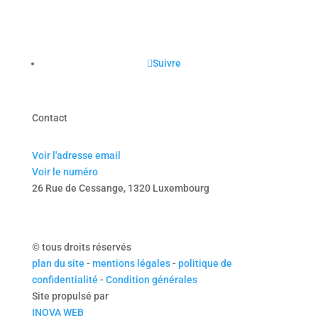
Suivre
Contact
Voir l'adresse email
Voir le numéro
26 Rue de Cessange, 1320 Luxembourg
© tous droits réservés
plan du site
-
mentions légales
-
politique de
confidentialité
-
Condition générales
Site propulsé par
INOVA WEB