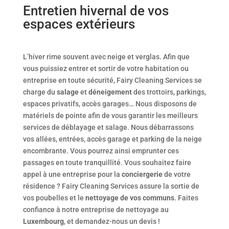
Entretien hivernal de vos
espaces extérieurs
L’hiver rime souvent avec neige et verglas. Afin que
vous puissiez entrer et sortir de votre habitation ou
entreprise en toute sécurité, Fairy Cleaning Services se
charge du
salage
et
déneigement
des trottoirs, parkings,
espaces privatifs, accès garages… Nous disposons de
matériels de pointe afin de vous garantir les meilleurs
services de déblayage et salage. Nous débarrassons
vos allées, entrées, accès garage et parking de la neige
encombrante. Vous pourrez ainsi emprunter ces
passages en toute tranquillité. Vous souhaitez faire
appel à une entreprise pour la
conciergerie
de votre
résidence ? Fairy Cleaning Services assure la sortie de
vos poubelles et le
nettoyage de vos communs
. Faites
confiance à notre entreprise de nettoyage au
Luxembourg
, et demandez-nous un devis !