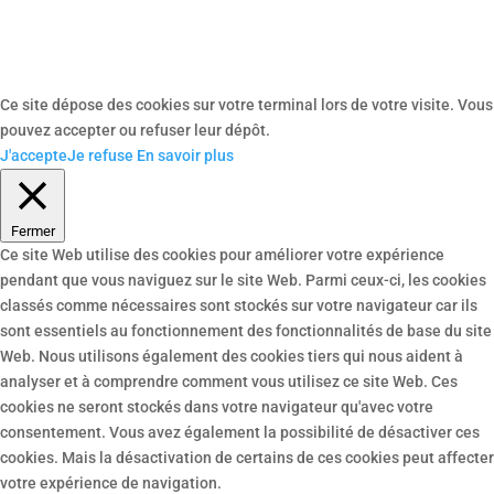
Ce site dépose des cookies sur votre terminal lors de votre visite. Vous
pouvez accepter ou refuser leur dépôt.
J'accepte
Je refuse
En savoir plus
Fermer
Ce site Web utilise des cookies pour améliorer votre expérience
pendant que vous naviguez sur le site Web. Parmi ceux-ci, les cookies
classés comme nécessaires sont stockés sur votre navigateur car ils
sont essentiels au fonctionnement des fonctionnalités de base du site
Web. Nous utilisons également des cookies tiers qui nous aident à
analyser et à comprendre comment vous utilisez ce site Web. Ces
cookies ne seront stockés dans votre navigateur qu'avec votre
consentement. Vous avez également la possibilité de désactiver ces
cookies. Mais la désactivation de certains de ces cookies peut affecter
votre expérience de navigation.