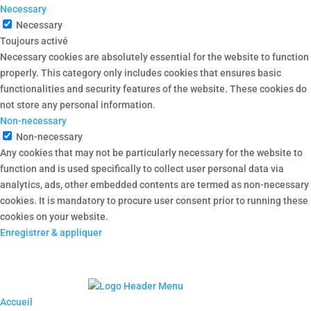
Necessary
Necessary
Toujours activé
Necessary cookies are absolutely essential for the website to function
properly. This category only includes cookies that ensures basic
functionalities and security features of the website. These cookies do
not store any personal information.
Non-necessary
Non-necessary
Any cookies that may not be particularly necessary for the website to
function and is used specifically to collect user personal data via
analytics, ads, other embedded contents are termed as non-necessary
cookies. It is mandatory to procure user consent prior to running these
cookies on your website.
Enregistrer & appliquer
Accueil