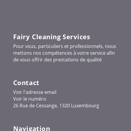
Fairy Cleaning Services
Pour vous, particuliers et professionnels, nous
mettons nos compétences à votre service afin
de vous offrir des prestations de qualité
Contact
Voir l'adresse email
Voir le numéro
26 Rue de Cessange, 1320 Luxembourg
Navigation