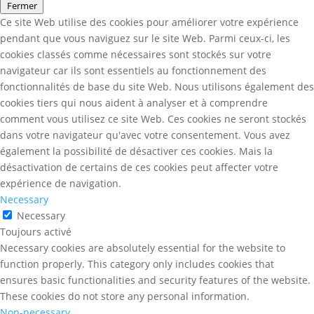
Fermer
Ce site Web utilise des cookies pour améliorer votre expérience
pendant que vous naviguez sur le site Web. Parmi ceux-ci, les
cookies classés comme nécessaires sont stockés sur votre
navigateur car ils sont essentiels au fonctionnement des
fonctionnalités de base du site Web. Nous utilisons également des
cookies tiers qui nous aident à analyser et à comprendre
comment vous utilisez ce site Web. Ces cookies ne seront stockés
dans votre navigateur qu'avec votre consentement. Vous avez
également la possibilité de désactiver ces cookies. Mais la
désactivation de certains de ces cookies peut affecter votre
expérience de navigation.
Necessary
Necessary
Toujours activé
Necessary cookies are absolutely essential for the website to
function properly. This category only includes cookies that
ensures basic functionalities and security features of the website.
These cookies do not store any personal information.
Non-necessary