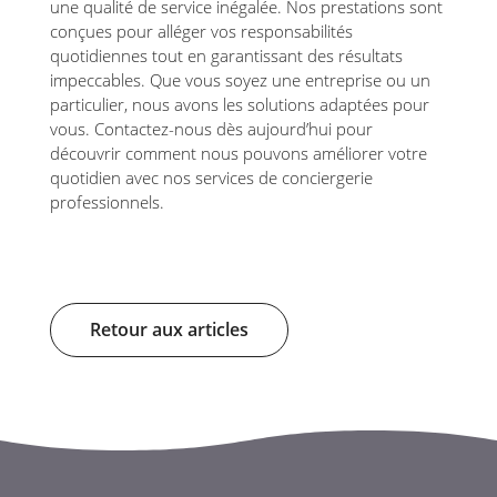
une qualité de service inégalée. Nos prestations sont
conçues pour alléger vos responsabilités
quotidiennes tout en garantissant des résultats
impeccables. Que vous soyez une entreprise ou un
particulier, nous avons les solutions adaptées pour
vous. Contactez-nous dès aujourd’hui pour
découvrir comment nous pouvons améliorer votre
quotidien avec nos services de conciergerie
professionnels.
Retour aux articles