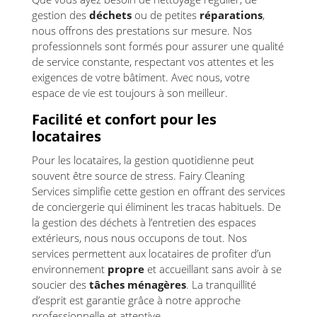
gestion des
déchets
ou de petites
réparations
,
nous offrons des prestations sur mesure. Nos
professionnels sont formés pour assurer une qualité
de service constante, respectant vos attentes et les
exigences de votre bâtiment. Avec nous, votre
espace de vie est toujours à son meilleur.
Facilité et confort pour les
locataires
Pour les locataires, la gestion quotidienne peut
souvent être source de stress. Fairy Cleaning
Services simplifie cette gestion en offrant des services
de conciergerie qui éliminent les tracas habituels. De
la gestion des déchets à l’entretien des espaces
extérieurs, nous nous occupons de tout. Nos
services permettent aux locataires de profiter d’un
environnement
propre
et accueillant sans avoir à se
soucier des
tâches ménagères
. La tranquillité
d’esprit est garantie grâce à notre approche
professionnelle et attentive.