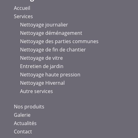
Accueil
Services
Nettoyage journalier
Nettoyage déménagement
Nettoyage des parties communes
Nettoyage de fin de chantier
Nettoyage de vitre
Entretien de jardin
Nettoyage haute pression
Nettoyage Hivernal
Autre services
Nos produits
Galerie
Actualités
Contact