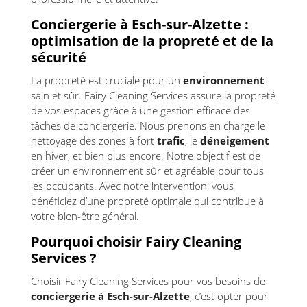
Conciergerie à Esch-sur-Alzette :
optimisation de la propreté et de la
sécurité
La propreté est cruciale pour un
environnement
sain et sûr. Fairy Cleaning Services assure la propreté
de vos espaces grâce à une gestion efficace des
tâches de conciergerie. Nous prenons en charge le
nettoyage des zones à fort
trafic
, le
déneigement
en hiver, et bien plus encore. Notre objectif est de
créer un environnement sûr et agréable pour tous
les occupants. Avec notre intervention, vous
bénéficiez d’une propreté optimale qui contribue à
votre bien-être général.
Pourquoi choisir Fairy Cleaning
Services ?
Choisir Fairy Cleaning Services pour vos besoins de
conciergerie à Esch-sur-Alzette
, c’est opter pour