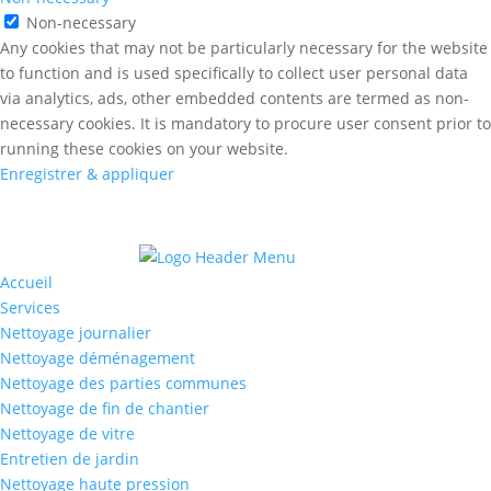
Non-necessary
Any cookies that may not be particularly necessary for the website
to function and is used specifically to collect user personal data
via analytics, ads, other embedded contents are termed as non-
necessary cookies. It is mandatory to procure user consent prior to
running these cookies on your website.
Enregistrer & appliquer
Accueil
Services
Nettoyage journalier
Nettoyage déménagement
Nettoyage des parties communes
Nettoyage de fin de chantier
Nettoyage de vitre
Entretien de jardin
Nettoyage haute pression