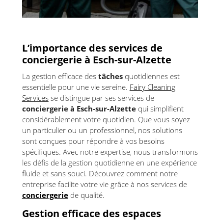
L’importance des services de
conciergerie à Esch-sur-Alzette
La gestion efficace des
tâches
quotidiennes est
essentielle pour une vie sereine.
Fairy Cleaning
Services
se distingue par ses services de
conciergerie à Esch-sur-Alzette
qui simplifient
considérablement votre quotidien. Que vous soyez
un particulier ou un professionnel, nos solutions
sont conçues pour répondre à vos besoins
spécifiques. Avec notre expertise, nous transformons
les défis de la gestion quotidienne en une expérience
fluide et sans souci. Découvrez comment notre
entreprise facilite votre vie grâce à nos services de
conciergerie
de qualité.
Gestion efficace des espaces