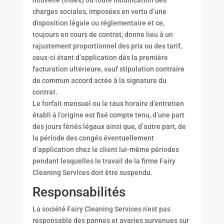
nouvelle (index) ou toute modification des
charges sociales, imposées en vertu d’une
disposition légale ou réglementaire et ce,
toujours en cours de contrat, donne lieu à un
rajustement proportionnel des prix ou des tarif,
ceux-ci étant d’application dès la première
facturation ultérieure, sauf stipulation contraire
de commun accord actée à la signature du
contrat.
Le forfait mensuel ou le taux horaire d’entretien
établi à l’origine est fixé compte tenu, d’une part
des jours fériés légaux ainsi que, d’autre part, de
la période des congés éventuellement
d’application chez le client lui-même périodes
pendant lesquelles le travail de la firme Fairy
Cleaning Services doit être suspendu.
Responsabilités
La société Fairy Cleaning Services n’est pas
responsable des pannes et avaries survenues sur