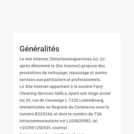
Généralités
Le site Internet (fairycleaningservices.lu), (ci-
après dénommé le Site Internet) propose des
prestations de nettoyage, repassage et autres
services aux particuliers et professionnels.
Le Site Internet appartient à la société Fairy
Cleaning Services SARLs, ayant son siège social
sis 26, rue de Cessange L-1320 Luxembourg,
immatriculée au Registre du Commerce sous le
numéro B229244, et dont le numéro de TVA
intracommunautaire est LU30820082, tel
+352961250535, courriel :