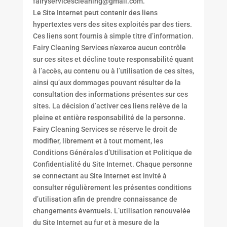
fairyservicescleaning@gmail.com.
Le Site Internet peut contenir des liens
hypertextes vers des sites exploités par des tiers.
Ces liens sont fournis à simple titre d’information.
Fairy Cleaning Services n’exerce aucun contrôle
sur ces sites et décline toute responsabilité quant
à l’accès, au contenu ou à l’utilisation de ces sites,
ainsi qu’aux dommages pouvant résulter de la
consultation des informations présentes sur ces
sites. La décision d’activer ces liens relève de la
pleine et entière responsabilité de la personne.
Fairy Cleaning Services se réserve le droit de
modifier, librement et à tout moment, les
Conditions Générales d’Utilisation et Politique de
Confidentialité du Site Internet. Chaque personne
se connectant au Site Internet est invité à
consulter régulièrement les présentes conditions
d’utilisation afin de prendre connaissance de
changements éventuels. L’utilisation renouvelée
du Site Internet au fur et à mesure de la