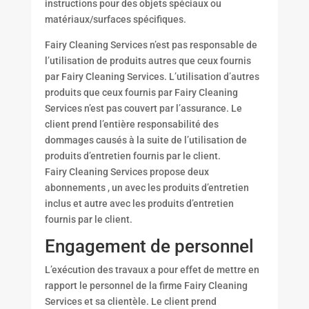
instructions pour des objets spéciaux ou
matériaux/surfaces spécifiques.
Fairy Cleaning Services n’est pas responsable de
l’utilisation de produits autres que ceux fournis
par Fairy Cleaning Services. L’utilisation d’autres
produits que ceux fournis par Fairy Cleaning
Services n’est pas couvert par l’assurance. Le
client prend l’entière responsabilité des
dommages causés à la suite de l’utilisation de
produits d’entretien fournis par le client.
Fairy Cleaning Services propose deux
abonnements , un avec les produits d’entretien
inclus et autre avec les produits d’entretien
fournis par le client.
Engagement de personnel
L’exécution des travaux a pour effet de mettre en
rapport le personnel de la firme Fairy Cleaning
Services et sa clientèle. Le client prend