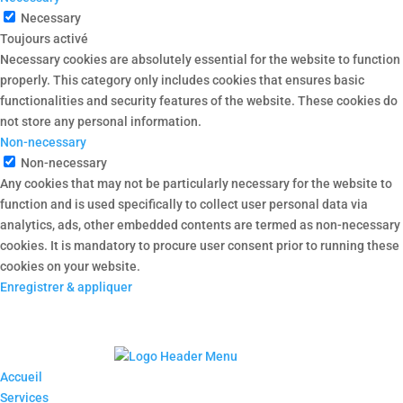
Necessary
Toujours activé
Necessary cookies are absolutely essential for the website to function
properly. This category only includes cookies that ensures basic
functionalities and security features of the website. These cookies do
not store any personal information.
Non-necessary
Non-necessary
Any cookies that may not be particularly necessary for the website to
function and is used specifically to collect user personal data via
analytics, ads, other embedded contents are termed as non-necessary
cookies. It is mandatory to procure user consent prior to running these
cookies on your website.
Enregistrer & appliquer
Accueil
Services