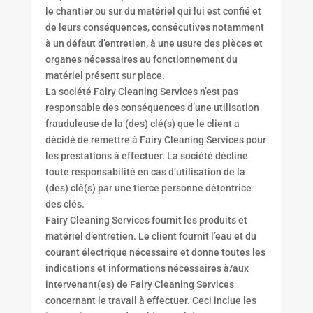
le chantier ou sur du matériel qui lui est confié et
de leurs conséquences, consécutives notamment
à un défaut d’entretien, à une usure des pièces et
organes nécessaires au fonctionnement du
matériel présent sur place.
La société Fairy Cleaning Services n’est pas
responsable des conséquences d’une utilisation
frauduleuse de la (des) clé(s) que le client a
décidé de remettre à Fairy Cleaning Services pour
les prestations à effectuer. La société décline
toute responsabilité en cas d’utilisation de la
(des) clé(s) par une tierce personne détentrice
des clés.
Fairy Cleaning Services fournit les produits et
matériel d’entretien. Le client fournit l’eau et du
courant électrique nécessaire et donne toutes les
indications et informations nécessaires à/aux
intervenant(es) de Fairy Cleaning Services
concernant le travail à effectuer. Ceci inclue les