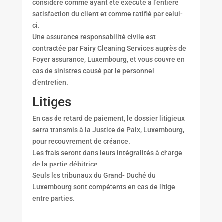
considéré comme ayant été exécuté à l’entière
satisfaction du client et comme ratifié par celui-
ci.
Une assurance responsabilité civile est
contractée par Fairy Cleaning Services auprès de
Foyer assurance, Luxembourg, et vous couvre en
cas de sinistres causé par le personnel
d’entretien.
Litiges
En cas de retard de paiement, le dossier litigieux
serra transmis à la Justice de Paix, Luxembourg,
pour recouvrement de créance.
Les frais seront dans leurs intégralités à charge
de la partie débitrice.
Seuls les tribunaux du Grand- Duché du
Luxembourg sont compétents en cas de litige
entre parties.