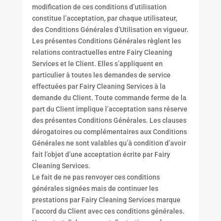
modification de ces conditions d’utilisation
constitue l’acceptation, par chaque utilisateur,
des Conditions Générales d’Utilisation en vigueur.
Les présentes Conditions Générales règlent les
relations contractuelles entre Fairy Cleaning
Services et le Client. Elles s’appliquent en
particulier à toutes les demandes de service
effectuées par Fairy Cleaning Services à la
demande du Client. Toute commande ferme de la
part du Client implique l’acceptation sans réserve
des présentes Conditions Générales. Les clauses
dérogatoires ou complémentaires aux Conditions
Générales ne sont valables qu’à condition d’avoir
fait l’objet d’une acceptation écrite par Fairy
Cleaning Services.
Le fait de ne pas renvoyer ces conditions
générales signées mais de continuer les
prestations par Fairy Cleaning Services marque
l’accord du Client avec ces conditions générales.