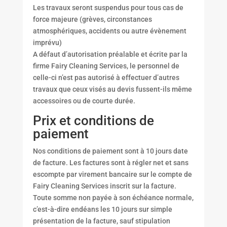
Les travaux seront suspendus pour tous cas de
force majeure (grèves, circonstances
atmosphériques, accidents ou autre évènement
imprévu)
A défaut d’autorisation préalable et écrite par la
firme Fairy Cleaning Services, le personnel de
celle-ci n’est pas autorisé à effectuer d’autres
travaux que ceux visés au devis fussent-ils même
accessoires ou de courte durée.
Prix et conditions de
paiement
Nos conditions de paiement sont à 10 jours date
de facture. Les factures sont à régler net et sans
escompte par virement bancaire sur le compte de
Fairy Cleaning Services inscrit sur la facture.
Toute somme non payée à son échéance normale,
c’est-à-dire endéans les 10 jours sur simple
présentation de la facture, sauf stipulation