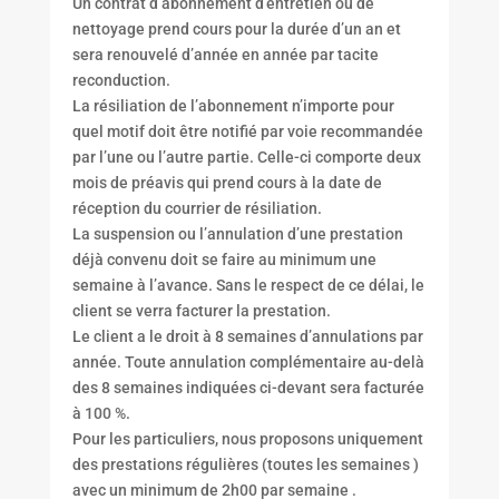
Un contrat d’abonnement d’entretien ou de
nettoyage prend cours pour la durée d’un an et
sera renouvelé d’année en année par tacite
reconduction.
La résiliation de l’abonnement n’importe pour
quel motif doit être notifié par voie recommandée
par l’une ou l’autre partie. Celle-ci comporte deux
mois de préavis qui prend cours à la date de
réception du courrier de résiliation.
La suspension ou l’annulation d’une prestation
déjà convenu doit se faire au minimum une
semaine à l’avance. Sans le respect de ce délai, le
client se verra facturer la prestation.
Le client a le droit à 8 semaines d’annulations par
année. Toute annulation complémentaire au-delà
des 8 semaines indiquées ci-devant sera facturée
à 100 %.
Pour les particuliers, nous proposons uniquement
des prestations régulières (toutes les semaines )
avec un minimum de 2h00 par semaine .