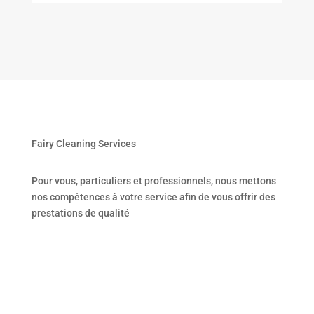
Fairy Cleaning Services
Pour vous, particuliers et professionnels, nous mettons
nos compétences à votre service afin de vous offrir des
prestations de qualité