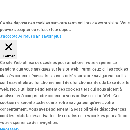
Ce site dépose des cookies sur votre terminal lors de votre visite. Vous
pouvez accepter ou refuser leur dépôt.
J'accepte
Je refuse
En savoir plus
Fermer
Ce site Web utilise des cookies pour améliorer votre expérience
pendant que vous naviguez sur le site Web. Parmi ceux-ci, les cookies
classés comme nécessaires sont stockés sur votre navigateur car ils
sont essentiels au fonctionnement des fonctionnalités de base du site
Web. Nous utilisons également des cookies tiers qui nous aident à
analyser et à comprendre comment vous utilisez ce site Web. Ces
cookies ne seront stockés dans votre navigateur qu'avec votre
consentement. Vous avez également la possibilité de désactiver ces
cookies. Mais la désactivation de certains de ces cookies peut affecter
votre expérience de navigation.
Necessary