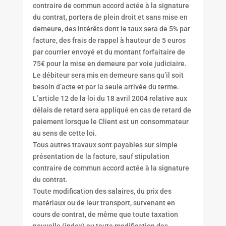
contraire de commun accord actée à la signature
du contrat, portera de plein droit et sans mise en
demeure, des intérêts dont le taux sera de 5% par
facture, des frais de rappel à hauteur de 5 euros
par courrier envoyé et du montant forfaitaire de
75€ pour la mise en demeure par voie judiciaire.
Le débiteur sera mis en demeure sans qu’il soit
besoin d’acte et par la seule arrivée du terme.
L’article 12 de la loi du 18 avril 2004 relative aux
délais de retard sera appliqué en cas de retard de
paiement lorsque le Client est un consommateur
au sens de cette loi.
Tous autres travaux sont payables sur simple
présentation de la facture, sauf stipulation
contraire de commun accord actée à la signature
du contrat.
Toute modification des salaires, du prix des
matériaux ou de leur transport, survenant en
cours de contrat, de même que toute taxation