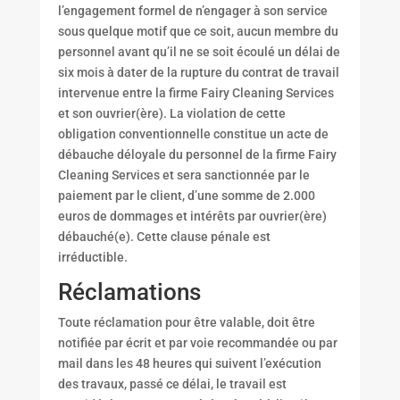
l’engagement formel de n’engager à son service
sous quelque motif que ce soit, aucun membre du
personnel avant qu’il ne se soit écoulé un délai de
six mois à dater de la rupture du contrat de travail
intervenue entre la firme Fairy Cleaning Services
et son ouvrier(ère). La violation de cette
obligation conventionnelle constitue un acte de
débauche déloyale du personnel de la firme Fairy
Cleaning Services et sera sanctionnée par le
paiement par le client, d’une somme de 2.000
euros de dommages et intérêts par ouvrier(ère)
débauché(e). Cette clause pénale est
irréductible.
Réclamations
Toute réclamation pour être valable, doit être
notifiée par écrit et par voie recommandée ou par
mail dans les 48 heures qui suivent l’exécution
des travaux, passé ce délai, le travail est