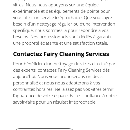
vitres. Nous nous appuyons sur une équipe
expérimentée et des équipements de pointe pour
vous offrir un service irréprochable. Que vous ayez
besoin d’un nettoyage régulier ou d’une intervention
spécifique, nous sommes là pour répondre à vos
besoins. Nos professionnels sont dédiés à garantir
une propreté éclatante et une satisfaction totale.
Contactez Fairy Cleaning Services
Pour bénéficier d’un nettoyage de vitres effectué par
des experts, contactez Fairy Cleaning Services dès
aujourd’hui. Nous vous proposerons un devis
personnalisé et nous nous adapterons à vos
contraintes horaires. Ne laissez pas vos vitres ternir
l’apparence de votre espace. Faites confiance à notre
savoir-faire pour un résultat irréprochable.