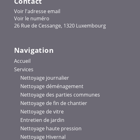
Contact
Voir l'adresse email
Voir le numéro
26 Rue de Cessange, 1320 Luxembourg
Navigation
Accueil
Services
Nettoyage journalier
Nettoyage déménagement
Nettoyage des parties communes
Nettoyage de fin de chantier
Nettoyage de vitre
Entretien de jardin
Nettoyage haute pression
Nettoyage Hivernal