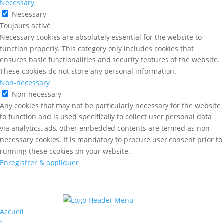
Necessary
Necessary
Toujours activé
Necessary cookies are absolutely essential for the website to
function properly. This category only includes cookies that
ensures basic functionalities and security features of the website.
These cookies do not store any personal information.
Non-necessary
Non-necessary
Any cookies that may not be particularly necessary for the website
to function and is used specifically to collect user personal data
via analytics, ads, other embedded contents are termed as non-
necessary cookies. It is mandatory to procure user consent prior to
running these cookies on your website.
Enregistrer & appliquer
Accueil