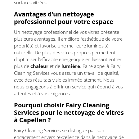
surfaces vitrées.
Avantages d’un nettoyage
professionnel pour votre espace
Un nettoyage professionnel de vos vitres présente
plusieurs avantages. Il améliore l’esthétique de votre
propriété et favorise une meilleure luminosité
naturelle. De plus, des vitres propres permettent
d’optimiser l’efficacité énergétique en laissant entrer
plus de
chaleur
et de
lumière
. Faire appel à Fairy
Cleaning Services vous assure un travail de qualité,
avec des résultats visibles immédiatement. Nous
nous engageons à offrir un service qui répond à vos
attentes et à vos exigences.
Pourquoi choisir Fairy Cleaning
Services pour le nettoyage de vitres
à Capellen ?
Fairy Cleaning Services se distingue par son
engagement envers l’excellence dans le nettoyage de