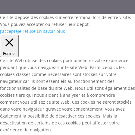
Ce site dépose des cookies sur votre terminal lors de votre visite.
Vous pouvez accepter ou refuser leur dépôt.
J'accepte
Je refuse
En savoir plus
Fermer
Ce site Web utilise des cookies pour améliorer votre expérience
pendant que vous naviguez sur le site Web. Parmi ceux-ci, les
cookies classés comme nécessaires sont stockés sur votre
navigateur car ils sont essentiels au fonctionnement des
fonctionnalités de base du site Web. Nous utilisons également des
cookies tiers qui nous aident à analyser et à comprendre
comment vous utilisez ce site Web. Ces cookies ne seront stockés
dans votre navigateur qu'avec votre consentement. Vous avez
également la possibilité de désactiver ces cookies. Mais la
désactivation de certains de ces cookies peut affecter votre
expérience de navigation.