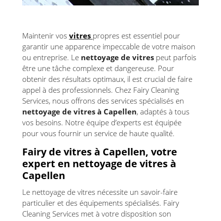
Maintenir vos
vitres
propres est essentiel pour
garantir une apparence impeccable de votre maison
ou entreprise. Le
nettoyage de vitres
peut parfois
être une tâche complexe et dangereuse. Pour
obtenir des résultats optimaux, il est crucial de faire
appel à des professionnels. Chez Fairy Cleaning
Services, nous offrons des services spécialisés en
nettoyage de vitres à Capellen
, adaptés à tous
vos besoins. Notre équipe d’experts est équipée
pour vous fournir un service de haute qualité.
Fairy de vitres à Capellen, votre
expert en nettoyage de vitres à
Capellen
Le nettoyage de vitres nécessite un savoir-faire
particulier et des équipements spécialisés. Fairy
Cleaning Services met à votre disposition son