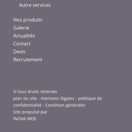
Autre services
Nos produits
Galerie
Actualités
Contact
Devis
Recrutement
© tous droits réservés
plan du site
-
mentions légales
-
politique de
confidentialité
-
Condition générales
Site propulsé par
INOVA WEB