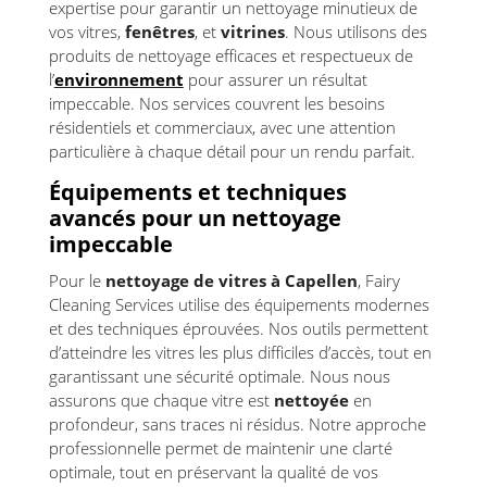
expertise pour garantir un nettoyage minutieux de
vos vitres,
fenêtres
, et
vitrines
. Nous utilisons des
produits de nettoyage efficaces et respectueux de
l’
environnement
pour assurer un résultat
impeccable. Nos services couvrent les besoins
résidentiels et commerciaux, avec une attention
particulière à chaque détail pour un rendu parfait.
Équipements et techniques
avancés pour un nettoyage
impeccable
Pour le
nettoyage de vitres à Capellen
, Fairy
Cleaning Services utilise des équipements modernes
et des techniques éprouvées. Nos outils permettent
d’atteindre les vitres les plus difficiles d’accès, tout en
garantissant une sécurité optimale. Nous nous
assurons que chaque vitre est
nettoyée
en
profondeur, sans traces ni résidus. Notre approche
professionnelle permet de maintenir une clarté
optimale, tout en préservant la qualité de vos