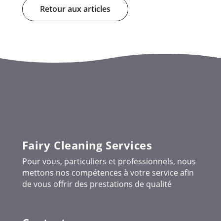
Retour aux articles
Fairy Cleaning Services
Pour vous, particuliers et professionnels, nous
mettons nos compétences à votre service afin
de vous offrir des prestations de qualité