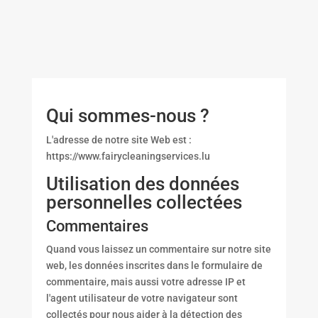
Qui sommes-nous ?
L'adresse de notre site Web est :
https://www.fairycleaningservices.lu
Utilisation des données
personnelles collectées
Commentaires
Quand vous laissez un commentaire sur notre site
web, les données inscrites dans le formulaire de
commentaire, mais aussi votre adresse IP et
l'agent utilisateur de votre navigateur sont
collectés pour nous aider à la détection des