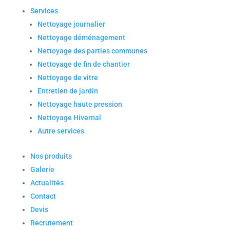
Services
Nettoyage journalier
Nettoyage déménagement
Nettoyage des parties communes
Nettoyage de fin de chantier
Nettoyage de vitre
Entretien de jardin
Nettoyage haute pression
Nettoyage Hivernal
Autre services
Nos produits
Galerie
Actualités
Contact
Devis
Recrutement