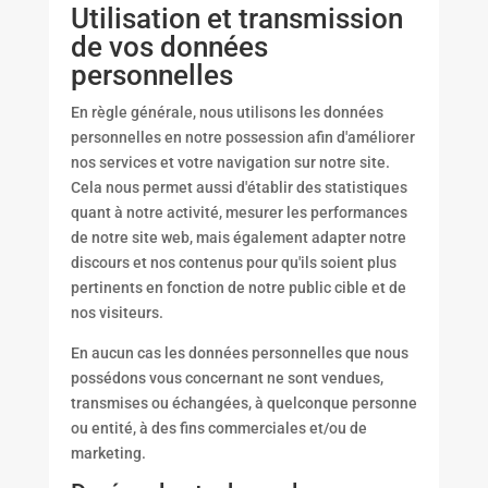
Utilisation et transmission
de vos données
personnelles
En règle générale, nous utilisons les données
personnelles en notre possession afin d'améliorer
nos services et votre navigation sur notre site.
Cela nous permet aussi d'établir des statistiques
quant à notre activité, mesurer les performances
de notre site web, mais également adapter notre
discours et nos contenus pour qu'ils soient plus
pertinents en fonction de notre public cible et de
nos visiteurs.
En aucun cas les données personnelles que nous
possédons vous concernant ne sont vendues,
transmises ou échangées, à quelconque personne
ou entité, à des fins commerciales et/ou de
marketing.