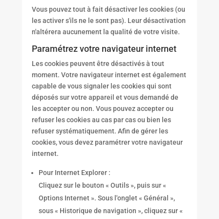
Vous pouvez tout à fait désactiver les cookies (ou
les activer s'ils ne le sont pas). Leur désactivation
n'altérera aucunement la qualité de votre visite.
Paramétrez votre navigateur internet
Les cookies peuvent être désactivés à tout
moment. Votre navigateur internet est également
capable de vous signaler les cookies qui sont
déposés sur votre appareil et vous demandé de
les accepter ou non. Vous pouvez accepter ou
refuser les cookies au cas par cas ou bien les
refuser systématiquement. Afin de gérer les
cookies, vous devez paramétrer votre navigateur
internet.
Pour Internet Explorer :
Cliquez sur le bouton « Outils », puis sur «
Options Internet ». Sous l'onglet « Général »,
sous « Historique de navigation », cliquez sur «