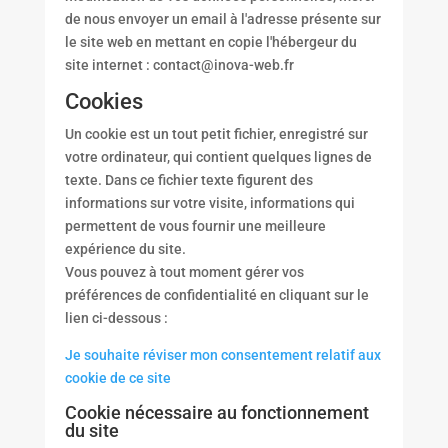
de nous envoyer un email à l'adresse présente sur
le site web en mettant en copie l'hébergeur du
site internet : contact@inova-web.fr
Cookies
Un cookie est un tout petit fichier, enregistré sur
votre ordinateur, qui contient quelques lignes de
texte. Dans ce fichier texte figurent des
informations sur votre visite, informations qui
permettent de vous fournir une meilleure
expérience du site.
Vous pouvez à tout moment gérer vos
préférences de confidentialité en cliquant sur le
lien ci-dessous :
Je souhaite réviser mon consentement relatif aux
cookie de ce site
Cookie nécessaire au fonctionnement
du site