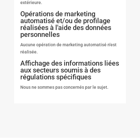
extérieure.
Opérations de marketing
automatisé et/ou de profilage
réalisées à l'aide des données
personnelles
Aucune opération de marketing automatisé n'est
réalisée.
Affichage des informations liées
aux secteurs soumis à des
régulations spécifiques
Nous ne sommes pas concernés par le sujet.