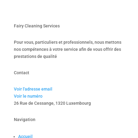
Fairy Cleaning Services
Pour vous, particuliers et professionnels, nous mettons
nos compétences à votre service afin de vous offrir des
prestations de qualité
Contact
Voir l'adresse email
Voir le numéro
26 Rue de Cessange, 1320 Luxembourg
Navigation
Accueil