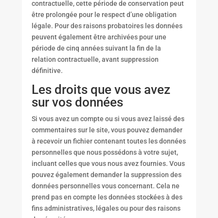
contractuelle, cette période de conservation peut
être prolongée pour le respect d’une obligation
légale. Pour des raisons probatoires les données
peuvent également être archivées pour une
période de cinq années suivant la fin de la
relation contractuelle, avant suppression
définitive.
Les droits que vous avez
sur vos données
Si vous avez un compte ou si vous avez laissé des
commentaires sur le site, vous pouvez demander
à recevoir un fichier contenant toutes les données
personnelles que nous possédons à votre sujet,
incluant celles que vous nous avez fournies. Vous
pouvez également demander la suppression des
données personnelles vous concernant. Cela ne
prend pas en compte les données stockées à des
fins administratives, légales ou pour des raisons