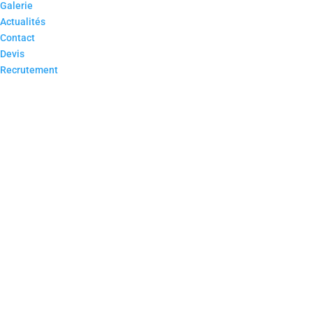
Galerie
Actualités
Contact
Devis
Recrutement