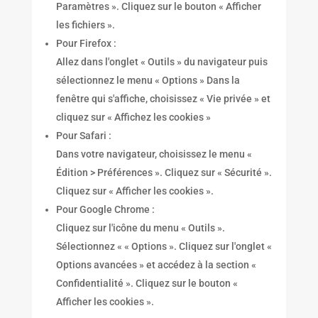
Paramètres ». Cliquez sur le bouton « Afficher
les fichiers ».
Pour Firefox :
Allez dans l'onglet « Outils » du navigateur puis
sélectionnez le menu « Options » Dans la
fenêtre qui s'affiche, choisissez « Vie privée » et
cliquez sur « Affichez les cookies »
Pour Safari :
Dans votre navigateur, choisissez le menu «
Édition > Préférences ». Cliquez sur « Sécurité ».
Cliquez sur « Afficher les cookies ».
Pour Google Chrome :
Cliquez sur l'icône du menu « Outils ».
Sélectionnez « « Options ». Cliquez sur l'onglet «
Options avancées » et accédez à la section «
Confidentialité ». Cliquez sur le bouton «
Afficher les cookies ».