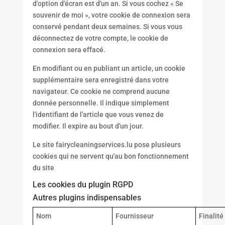
d'option d'écran est d'un an. Si vous cochez « Se
souvenir de moi », votre cookie de connexion sera
conservé pendant deux semaines. Si vous vous
déconnectez de votre compte, le cookie de
connexion sera effacé.
En modifiant ou en publiant un article, un cookie
supplémentaire sera enregistré dans votre
navigateur. Ce cookie ne comprend aucune
donnée personnelle. Il indique simplement
l'identifiant de l'article que vous venez de
modifier. Il expire au bout d'un jour.
Le site fairycleaningservices.lu pose plusieurs
cookies qui ne servent qu'au bon fonctionnement
du site
Les cookies du plugin RGPD
Autres plugins indispensables
Nom
Fournisseur
Finalité