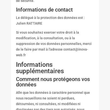
de sécurité.
Informations de contact
Le délégué à la protection des données est :
Julien RATTAIRE
Si vous souhaitez exercer votre droit à la
modification, à la consultation, ou à la
suppression de vos données personnelles, merci
de le faire par mail à l'adresse contact@inova-
web.fr
Informations
supplémentaires
Comment nous protégeons vos
données
Afin que les données à caractère personnel que
nous recueillons ne soient ni perdues,
détournées, ni consultées, ni modifiées ni
divulguées par des tiers non autorisés, nous