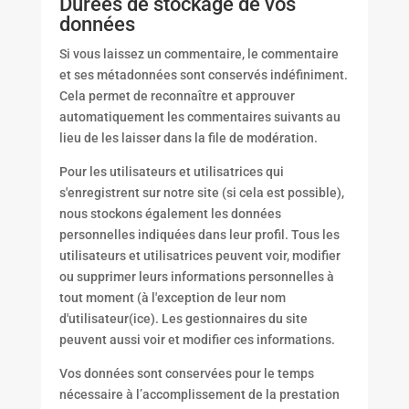
Durées de stockage de vos
données
Si vous laissez un commentaire, le commentaire
et ses métadonnées sont conservés indéfiniment.
Cela permet de reconnaître et approuver
automatiquement les commentaires suivants au
lieu de les laisser dans la file de modération.
Pour les utilisateurs et utilisatrices qui
s'enregistrent sur notre site (si cela est possible),
nous stockons également les données
personnelles indiquées dans leur profil. Tous les
utilisateurs et utilisatrices peuvent voir, modifier
ou supprimer leurs informations personnelles à
tout moment (à l'exception de leur nom
d'utilisateur(ice). Les gestionnaires du site
peuvent aussi voir et modifier ces informations.
Vos données sont conservées pour le temps
nécessaire à l’accomplissement de la prestation