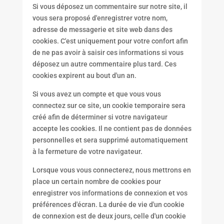
Si vous déposez un commentaire sur notre site, il
vous sera proposé d'enregistrer votre nom,
adresse de messagerie et site web dans des
cookies. C'est uniquement pour votre confort afin
de ne pas avoir à saisir ces informations si vous
déposez un autre commentaire plus tard. Ces
cookies expirent au bout d'un an.
Si vous avez un compte et que vous vous
connectez sur ce site, un cookie temporaire sera
créé afin de déterminer si votre navigateur
accepte les cookies. Il ne contient pas de données
personnelles et sera supprimé automatiquement
à la fermeture de votre navigateur.
Lorsque vous vous connecterez, nous mettrons en
place un certain nombre de cookies pour
enregistrer vos informations de connexion et vos
préférences d'écran. La durée de vie d'un cookie
de connexion est de deux jours, celle d'un cookie