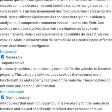
classés comme nécessaires sont stockés sur votre navigateur car ils
sont essentiels au fonctionnement des fonctionnalités de base du site
Web. Nous utilisons également des cookies tiers qui nous aident à
analyser et à comprendre comment vous utilisez ce site Web. Ces
cookies ne seront stockés dans votre navigateur qu'avec votre
consentement. Vous avez également la possibilité de désactiver ces
cookies. Mais la désactivation de certains de ces cookies peut affecter
votre expérience de navigation.
Necessary
Necessary
Toujours activé
Necessary cookies are absolutely essential for the website to function
properly. This category only includes cookies that ensures basic
functionalities and security features of the website. These cookies do
not store any personal information.
Non-necessary
Non-necessary
Any cookies that may not be particularly necessary for the website to
function and is used specifically to collect user personal data via