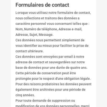
Formulaires de contact
Lorsque vous utilisez notre formulaire de contact,
nous collections et traitons des données a
caractère personnel vous concernant telles que :
Nom, Numéro de téléphone, Adresse e-mail,
Adresse, Sujet, Message.
Ces données nous permettent simplement de
vous identifier au mieux pour faciliter la prise de
contact ultérieure.
Ces données sont envoyées par email à notre
adresse de contact et sauvegardées sur notre
base de données pour une durée de quatre ans.
Cette période de conservation peut être
prolongée pour le respect d'une obligation légale.
Pour des raisons probatoires les données peuvent
également être archivées pour une période de
cinq années.
Pour toute demande de suppression ou
modification de vos données personnelles, merci