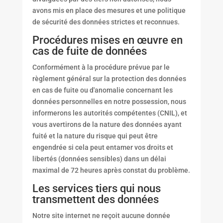
avons mis en place des mesures et une politique
de sécurité des données strictes et reconnues.
Procédures mises en œuvre en
cas de fuite de données
Conformément à la procédure prévue par le
règlement général sur la protection des données
en cas de fuite ou d'anomalie concernant les
données personnelles en notre possession, nous
informerons les autorités compétentes (CNIL), et
vous avertirons de la nature des données ayant
fuité et la nature du risque qui peut être
engendrée si cela peut entamer vos droits et
libertés (données sensibles) dans un délai
maximal de 72 heures après constat du problème.
Les services tiers qui nous
transmettent des données
Notre site internet ne reçoit aucune donnée