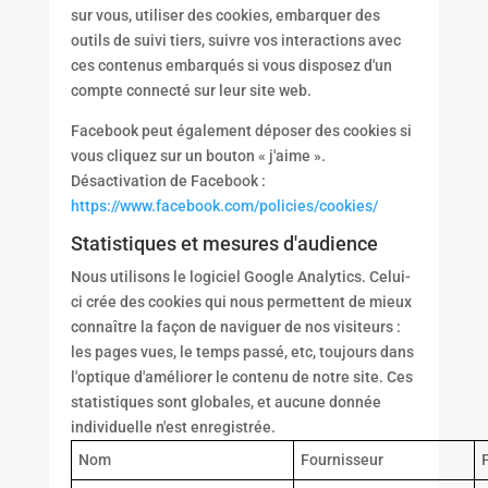
sur vous, utiliser des cookies, embarquer des
outils de suivi tiers, suivre vos interactions avec
ces contenus embarqués si vous disposez d'un
compte connecté sur leur site web.
Facebook peut également déposer des cookies si
vous cliquez sur un bouton « j'aime ».
Désactivation de Facebook :
https://www.facebook.com/policies/cookies/
Statistiques et mesures d'audience
Nous utilisons le logiciel Google Analytics. Celui-
ci crée des cookies qui nous permettent de mieux
connaître la façon de naviguer de nos visiteurs :
les pages vues, le temps passé, etc, toujours dans
l'optique d'améliorer le contenu de notre site. Ces
statistiques sont globales, et aucune donnée
individuelle n'est enregistrée.
Nom
Fournisseur
F