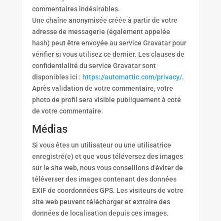
commentaires indésirables.
Une chaîne anonymisée créée à partir de votre
adresse de messagerie (également appelée
hash) peut être envoyée au service Gravatar pour
vérifier si vous utilisez ce dernier. Les clauses de
confidentialité du service Gravatar sont
disponibles ici :
https://automattic.com/privacy/
.
Après validation de votre commentaire, votre
photo de profil sera visible publiquement à coté
de votre commentaire.
Médias
Si vous êtes un utilisateur ou une utilisatrice
enregistré(e) et que vous téléversez des images
sur le site web, nous vous conseillons d'éviter de
téléverser des images contenant des données
EXIF de coordonnées GPS. Les visiteurs de votre
site web peuvent télécharger et extraire des
données de localisation depuis ces images.