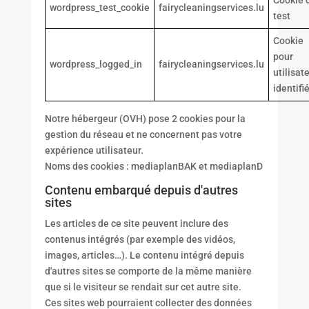
Cookie 
wordpress_test_cookie
fairycleaningservices.lu
test
Cookie
pour
wordpress_logged_in
fairycleaningservices.lu
utilisat
identifi
Notre hébergeur (OVH) pose 2 cookies pour la
gestion du réseau et ne concernent pas votre
expérience utilisateur.
Noms des cookies : mediaplanBAK et mediaplanD
Contenu embarqué depuis d'autres
sites
Les articles de ce site peuvent inclure des
contenus intégrés (par exemple des vidéos,
images, articles…). Le contenu intégré depuis
d'autres sites se comporte de la même manière
que si le visiteur se rendait sur cet autre site.
Ces sites web pourraient collecter des données