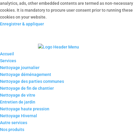
analytics, ads, other embedded contents are termed as non-necessary
cookies. It is mandatory to procure user consent prior to running these
cookies on your website.
Enregistrer & appliquer
Accueil
Services
Nettoyage journalier
Nettoyage déménagement
Nettoyage des parties communes
Nettoyage de fin de chantier
Nettoyage de vitre
Entretien de jardin
Nettoyage haute pression
Nettoyage Hivernal
Autre services
Nos produits